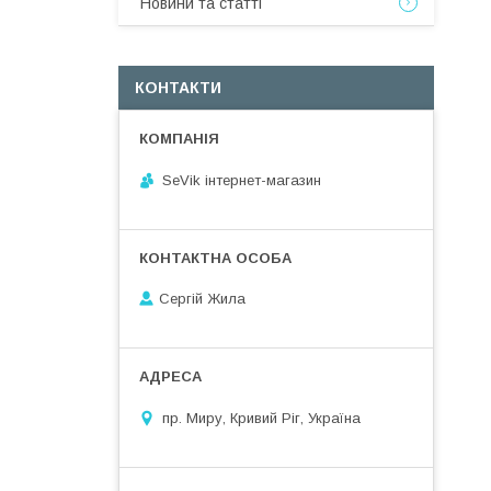
Новини та статті
КОНТАКТИ
SeVik інтернет-магазин
Сергій Жила
пр. Миру, Кривий Ріг, Україна