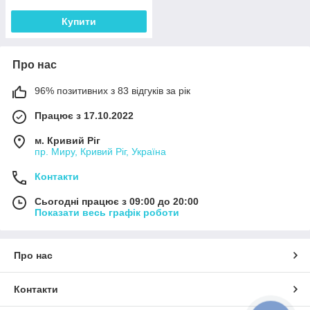
Купити
Про нас
96% позитивних з 83 відгуків за рік
Працює з 17.10.2022
м. Кривий Ріг
пр. Миру, Кривий Ріг, Україна
Контакти
Сьогодні працює з 09:00 до 20:00
Показати весь графік роботи
Про нас
Контакти