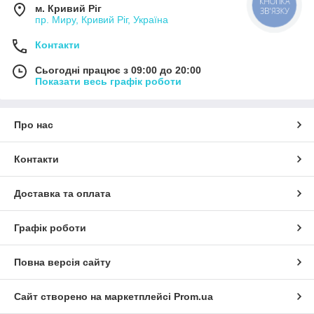
КНОПКА
м. Кривий Ріг
ЗВ'ЯЗКУ
пр. Миру, Кривий Ріг, Україна
Контакти
Сьогодні працює з 09:00 до 20:00
Показати весь графік роботи
Про нас
Контакти
Доставка та оплата
Графік роботи
Повна версія сайту
Сайт створено на маркетплейсі
Prom.ua