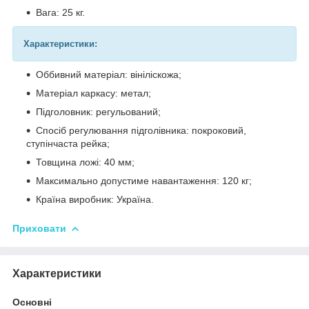
Вага: 25 кг.
Характеристики:
Оббивний матеріал: вініліскожа;
Матеріал каркасу: метал;
Підголовник: регульований;
Спосіб регулювання підголівника: покроковий,
ступінчаста рейка;
Товщина ложі: 40 мм;
Максимально допустиме навантаження: 120 кг;
Країна виробник: Україна.
Приховати
Характеристики
Основні