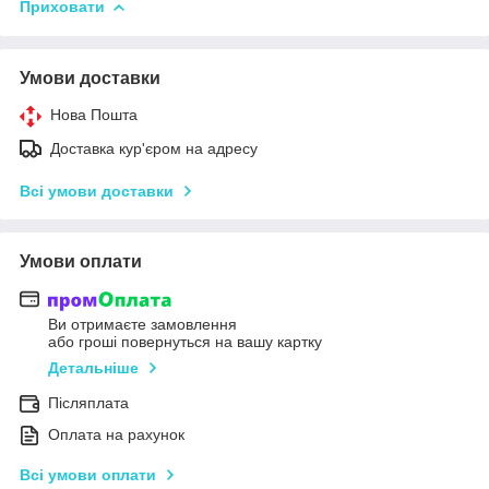
Приховати
Умови доставки
Нова Пошта
Доставка кур'єром на адресу
Всі умови доставки
Умови оплати
Ви отримаєте замовлення
або гроші повернуться на вашу картку
Детальніше
Післяплата
Оплата на рахунок
Всі умови оплати