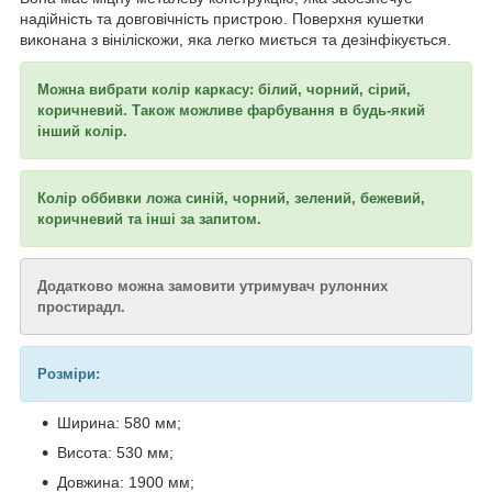
надійність та довговічність пристрою. Поверхня кушетки
виконана з вініліскожи, яка легко миється та дезінфікується.
Можна вибрати колір каркасу: білий, чорний, сірий,
коричневий. Також можливе фарбування в будь-який
інший колір.
Колір оббивки ложа синій, чорний, зелений, бежевий,
коричневий та інші за запитом.
Додатково можна замовити утримувач рулонних
простирадл.
Розміри:
Ширина: 580 мм;
Висота: 530 мм;
Довжина: 1900 мм;