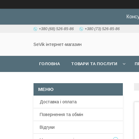
Консу
+380 (68) 526-85-86
+380 (73) 526-85-86
SeVik інтернет-магазин
ГОЛОВНА
ТОВАРИ ТА ПОСЛУГИ
П
Доставка і оплата
Повернення та обмін
Відгуки