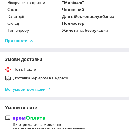
Візерунки та принти
"Multicam"
Стать
Чоловічий
Категорії
Для військовослужбаних
Склад
Полиэстер
Тип виробу
Жилети та безрукавки
Приховати
Умови доставки
Нова Пошта
Доставка кур'єром на адресу
Всі умови доставки
Умови оплати
Ви отримаєте замовлення