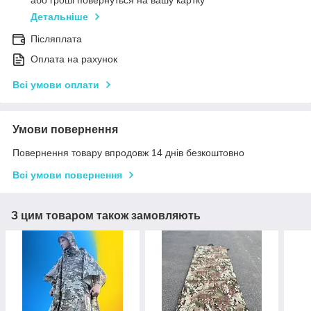
або гроші повернуться на вашу картку
Детальніше
Післяплата
Оплата на рахунок
Всі умови оплати
Умови повернення
Повернення товару впродовж 14 днів безкоштовно
Всі умови повернення
З цим товаром також замовляють