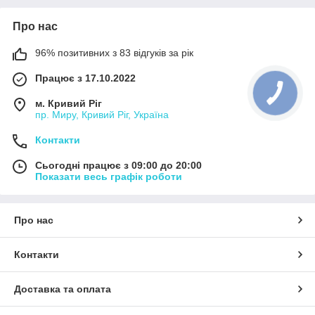
Про нас
96% позитивних з 83 відгуків за рік
Працює з 17.10.2022
м. Кривий Ріг
пр. Миру, Кривий Ріг, Україна
Контакти
Сьогодні працює з 09:00 до 20:00
Показати весь графік роботи
Про нас
Контакти
Доставка та оплата