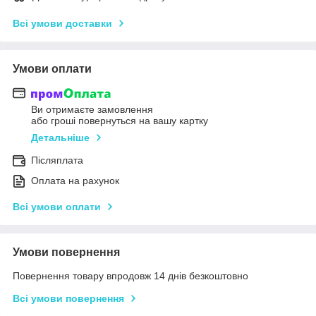
Всі умови доставки
Умови оплати
Ви отримаєте замовлення
або гроші повернуться на вашу картку
Детальніше
Післяплата
Оплата на рахунок
Всі умови оплати
Умови повернення
Повернення товару впродовж 14 днів безкоштовно
Всі умови повернення