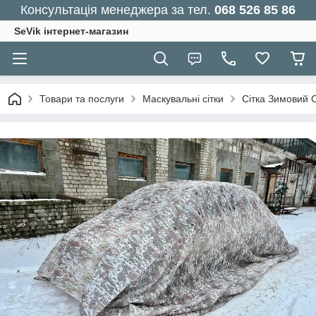
Консультація менеджера за тел.
068 526 85 86
SeVik інтернет-магазин
Товари та послуги
Маскувальні сітки
Сітка Зимовий 