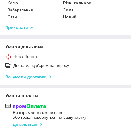
Колір
Різні кольори
Забарвлення
Зима
Стан
Новий
Приховати
Умови доставки
Нова Пошта
Доставка кур'єром на адресу
Всі умови доставки
Умови оплати
Ви отримаєте замовлення
або гроші повернуться на вашу картку
Детальніше