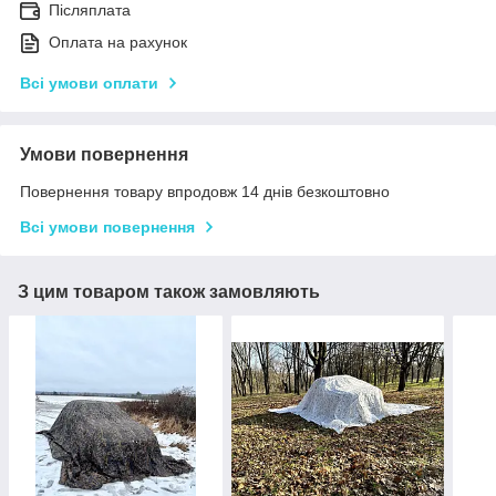
Післяплата
Оплата на рахунок
Всі умови оплати
Умови повернення
Повернення товару впродовж 14 днів безкоштовно
Всі умови повернення
З цим товаром також замовляють