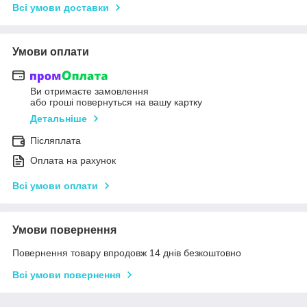
Всі умови доставки
Умови оплати
Ви отримаєте замовлення
або гроші повернуться на вашу картку
Детальніше
Післяплата
Оплата на рахунок
Всі умови оплати
Умови повернення
Повернення товару впродовж 14 днів безкоштовно
Всі умови повернення