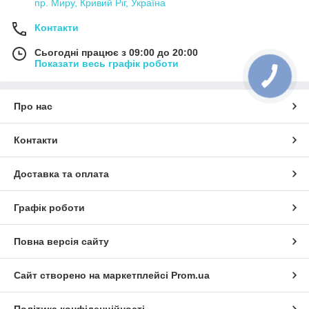
пр. Миру, Кривий Ріг, Україна
Контакти
Сьогодні працює з 09:00 до 20:00
Показати весь графік роботи
Про нас
Контакти
Доставка та оплата
Графік роботи
Повна версія сайту
Сайт створено на маркетплейсі
Prom.ua