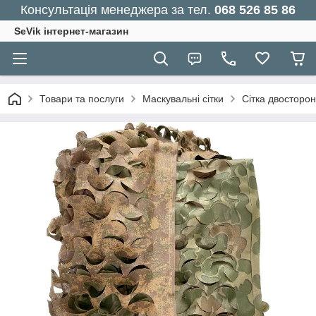
Консультація менеджера за тел.
068 526 85 86
SeVik інтернет-магазин
Товари та послуги
Маскувальні сітки
Сітка двосторо