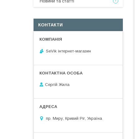
Новини та статті
КОНТАКТИ
SeVik інтернет-магазин
Сергій Жила
пр. Миру, Кривий Ріг, Україна