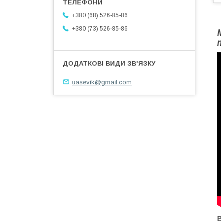
+380 (68) 526-85-86
+380 (73) 526-85-86
uasevik@gmail.com
В