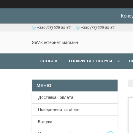
Консу
+380 (68) 526-85-86
+380 (73) 526-85-86
SeVik інтернет-магазин
ГОЛОВНА
ТОВАРИ ТА ПОСЛУГИ
П
Доставка і оплата
Повернення та обмін
Відгуки