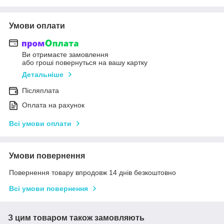
Умови оплати
Ви отримаєте замовлення
або гроші повернуться на вашу картку
Детальніше
Післяплата
Оплата на рахунок
Всі умови оплати
Умови повернення
Повернення товару впродовж 14 днів безкоштовно
Всі умови повернення
З цим товаром також замовляють