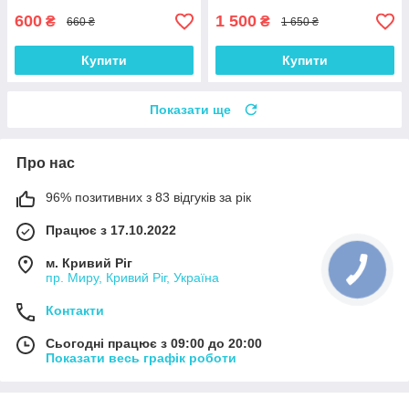
600
1 500
₴
₴
660 ₴
1 650 ₴
Купити
Купити
Показати ще
Про нас
96% позитивних з 83 відгуків за рік
Працює з 17.10.2022
м. Кривий Ріг
пр. Миру, Кривий Ріг, Україна
Контакти
Сьогодні працює з 09:00 до 20:00
Показати весь графік роботи