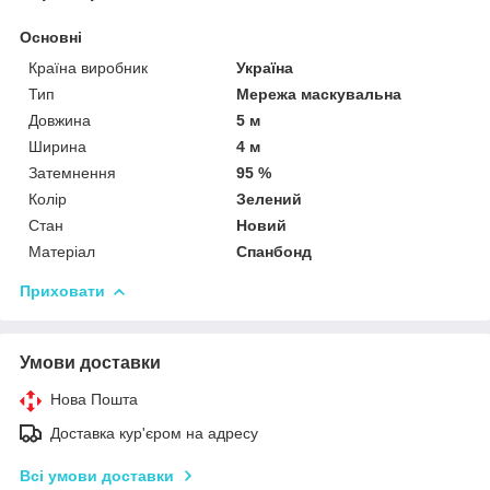
Основні
Країна виробник
Україна
Тип
Мережа маскувальна
Довжина
5 м
Ширина
4 м
Затемнення
95 %
Колір
Зелений
Стан
Новий
Матеріал
Спанбонд
Приховати
Умови доставки
Нова Пошта
Доставка кур'єром на адресу
Всі умови доставки