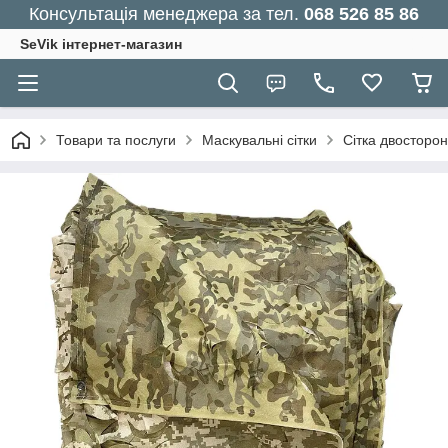
Консультація менеджера за тел.
068 526 85 86
SeVik інтернет-магазин
Товари та послуги
Маскувальні сітки
Сітка двосторо