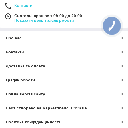
Контакти
Сьогодні працює з 09:00 до 20:00
Показати весь графік роботи
Про нас
Контакти
Доставка та оплата
Графік роботи
Повна версія сайту
Сайт створено на маркетплейсі
Prom.ua
Політика конфіденційності