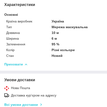
Характеристики
Основні
Країна виробник
Україна
Тип
Мережа маскувальна
Довжина
10 м
Ширина
6 м
Затемнення
95 %
Колір
Різні кольори
Стан
Новий
Приховати
Умови доставки
Нова Пошта
Доставка кур'єром на адресу
Всі умови доставки