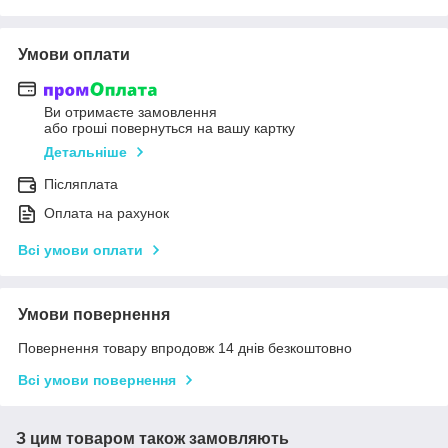
Умови оплати
Ви отримаєте замовлення
або гроші повернуться на вашу картку
Детальніше
Післяплата
Оплата на рахунок
Всі умови оплати
Умови повернення
Повернення товару впродовж 14 днів безкоштовно
Всі умови повернення
З цим товаром також замовляють