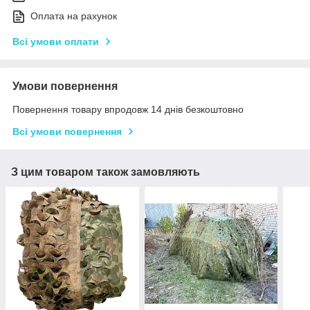
Оплата на рахунок
Всі умови оплати
Умови повернення
Повернення товару впродовж 14 днів безкоштовно
Всі умови повернення
З цим товаром також замовляють