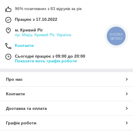
96% позитивних з 83 відгуків за рік
Працює з 17.10.2022
м. Кривий Ріг
КНОПКА
пр. Миру, Кривий Ріг, Україна
ЗВ'ЯЗКУ
Контакти
Сьогодні працює з 09:00 до 20:00
Показати весь графік роботи
Про нас
Контакти
Доставка та оплата
Графік роботи