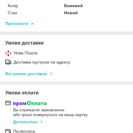
Колір
Бежевий
Стан
Новий
Приховати
Умови доставки
Нова Пошта
Доставка кур'єром на адресу
Всі умови доставки
Умови оплати
Ви отримаєте замовлення
або гроші повернуться на вашу картку
Детальніше
Післяплата