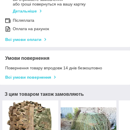
або гроші повернуться на вашу картку
Детальніше
Післяплата
Оплата на рахунок
Всі умови оплати
Умови повернення
Повернення товару впродовж 14 днів безкоштовно
Всі умови повернення
З цим товаром також замовляють