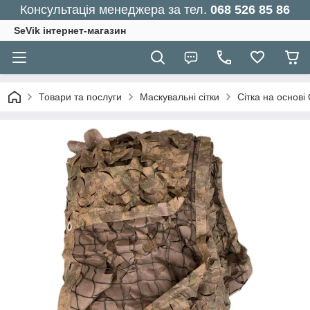
Консультація менеджера за тел.
068 526 85 86
SeVik інтернет-магазин
Товари та послуги
Маскувальні сітки
Сітка на основі