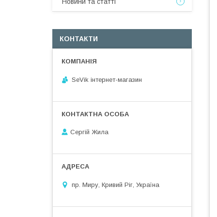
Новини та статті
КОНТАКТИ
SeVik інтернет-магазин
Сергій Жила
пр. Миру, Кривий Ріг, Україна