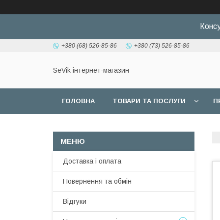
Консу
+380 (68) 526-85-86
+380 (73) 526-85-86
SeVik інтернет-магазин
ГОЛОВНА
ТОВАРИ ТА ПОСЛУГИ
П
Доставка і оплата
Повернення та обмін
Відгуки