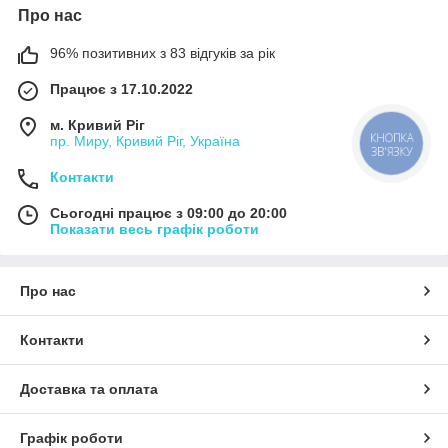
Про нас
96% позитивних з 83 відгуків за рік
Працює з 17.10.2022
м. Кривий Ріг
пр. Миру, Кривий Ріг, Україна
КНОПКА
ЗВ'ЯЗКУ
Контакти
Сьогодні працює з 09:00 до 20:00
Показати весь графік роботи
Про нас
Контакти
Доставка та оплата
Графік роботи