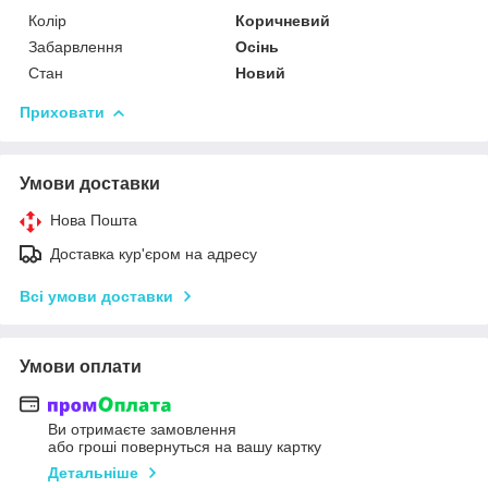
Колір
Коричневий
Забарвлення
Осінь
Стан
Новий
Приховати
Умови доставки
Нова Пошта
Доставка кур'єром на адресу
Всі умови доставки
Умови оплати
Ви отримаєте замовлення
або гроші повернуться на вашу картку
Детальніше