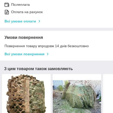
Післяплата
Оплата на рахунок
Всі умови оплати
Умови повернення
Повернення товару впродовж 14 днів безкоштовно
Всі умови повернення
З цим товаром також замовляють