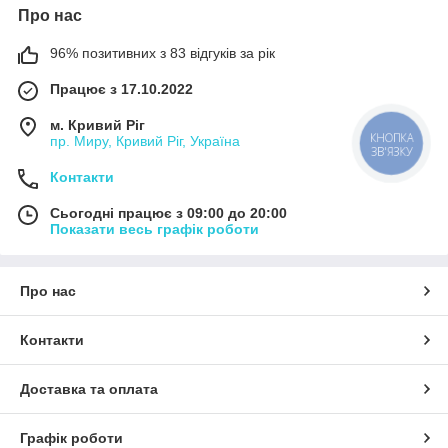
Про нас
96% позитивних з 83 відгуків за рік
Працює з 17.10.2022
м. Кривий Ріг
КНОПКА
пр. Миру, Кривий Ріг, Україна
ЗВ'ЯЗКУ
Контакти
Сьогодні працює з 09:00 до 20:00
Показати весь графік роботи
Про нас
Контакти
Доставка та оплата
Графік роботи