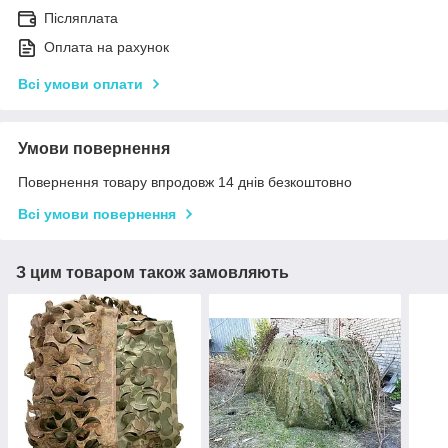
Післяплата
Оплата на рахунок
Всі умови оплати
Умови повернення
Повернення товару впродовж 14 днів безкоштовно
Всі умови повернення
З цим товаром також замовляють