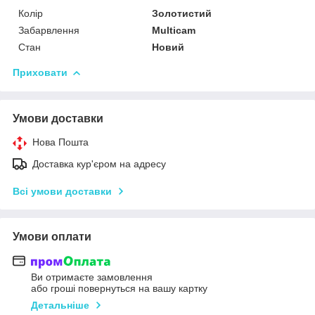
Колір
Золотистий
Забарвлення
Multicam
Стан
Новий
Приховати
Умови доставки
Нова Пошта
Доставка кур'єром на адресу
Всі умови доставки
Умови оплати
Ви отримаєте замовлення
або гроші повернуться на вашу картку
Детальніше