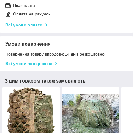
Післяплата
Оплата на рахунок
Всі умови оплати
Умови повернення
Повернення товару впродовж 14 днів безкоштовно
Всі умови повернення
З цим товаром також замовляють