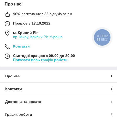
Про нас
96% позитивних з 83 відгуків за рік
Працює з 17.10.2022
м. Кривий Ріг
пр. Миру, Кривий Ріг, Україна
КНОПКА
ЗВ'ЯЗКУ
Контакти
Сьогодні працює з 09:00 до 20:00
Показати весь графік роботи
Про нас
Контакти
Доставка та оплата
Графік роботи