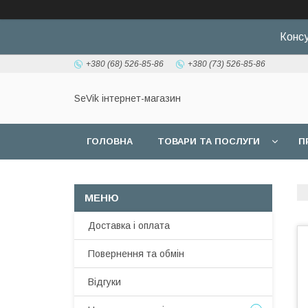
Консу
+380 (68) 526-85-86
+380 (73) 526-85-86
SeVik інтернет-магазин
ГОЛОВНА
ТОВАРИ ТА ПОСЛУГИ
П
Доставка і оплата
Повернення та обмін
Відгуки