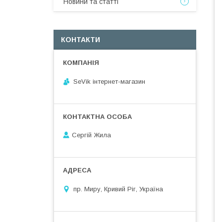
Новини та статті
КОНТАКТИ
SeVik інтернет-магазин
Сергій Жила
пр. Миру, Кривий Ріг, Україна