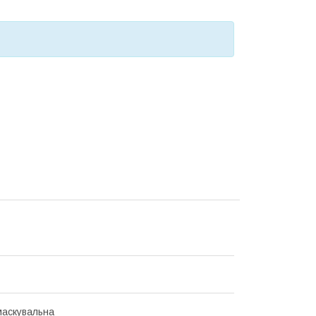
аскувальна