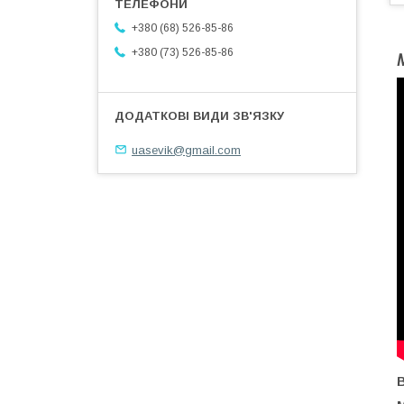
+380 (68) 526-85-86
+380 (73) 526-85-86
uasevik@gmail.com
В