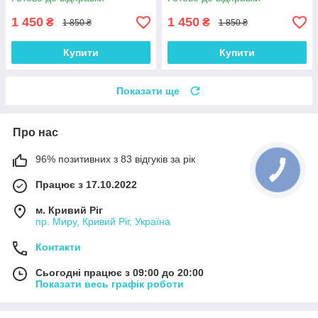
1 450
1 450
₴
₴
1 850 ₴
1 850 ₴
Купити
Купити
Показати ще
Про нас
96% позитивних з 83 відгуків за рік
Працює з 17.10.2022
м. Кривий Ріг
пр. Миру, Кривий Ріг, Україна
Контакти
Сьогодні працює з 09:00 до 20:00
Показати весь графік роботи