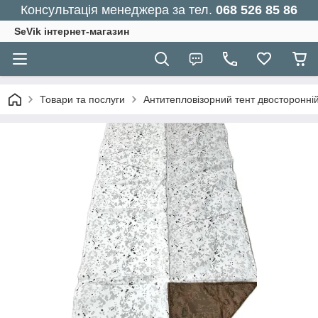
Консультація менеджера за тел.
068 526 85 86
SeVik інтернет-магазин
Товари та послуги
Антитепловізорний тент двосторонній 