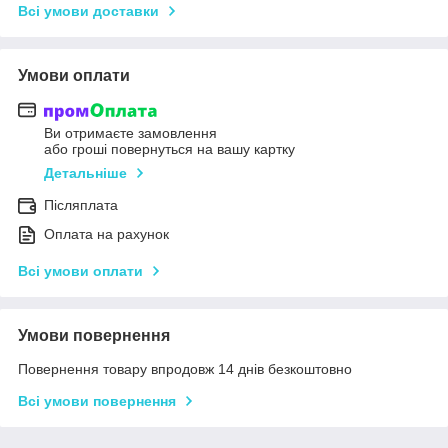
Всі умови доставки
Умови оплати
Ви отримаєте замовлення
або гроші повернуться на вашу картку
Детальніше
Післяплата
Оплата на рахунок
Всі умови оплати
Умови повернення
Повернення товару впродовж 14 днів безкоштовно
Всі умови повернення