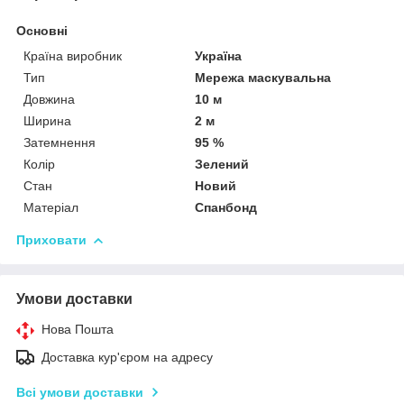
Основні
Країна виробник
Україна
Тип
Мережа маскувальна
Довжина
10 м
Ширина
2 м
Затемнення
95 %
Колір
Зелений
Стан
Новий
Матеріал
Спанбонд
Приховати
Умови доставки
Нова Пошта
Доставка кур'єром на адресу
Всі умови доставки