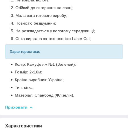
Стійкий до вигоряння на сонці;
Мала вага готового виробу;
Повністю безшумний;
Не розкладається у вологому середовищі;
Сітка вирізана за технологією Laser Cut;
Характеристики:
Колір: Камуфляж №1 (Зелений);
Розмір: 2х10м;
Країна виробник: Україна;
Тип: сітка;
Матеріал: Спанбонд (Флізелін).
Приховати
Характеристики