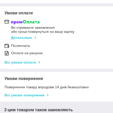
Умови оплати
Ви отримаєте замовлення
або гроші повернуться на вашу картку
Детальніше
Післяплата
Оплата на рахунок
Всі умови оплати
Умови повернення
Повернення товару впродовж 14 днів безкоштовно
Всі умови повернення
З цим товаром також замовляють