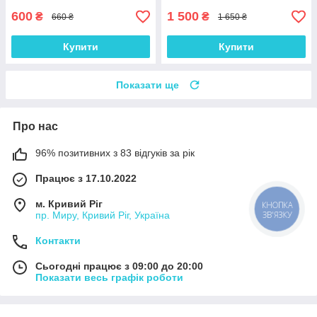
600
1 500
₴
₴
660 ₴
1 650 ₴
Купити
Купити
Показати ще
Про нас
96% позитивних з 83 відгуків за рік
Працює з 17.10.2022
м. Кривий Ріг
КНОПКА
ЗВ'ЯЗКУ
пр. Миру, Кривий Ріг, Україна
Контакти
Сьогодні працює з 09:00 до 20:00
Показати весь графік роботи