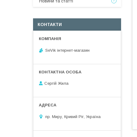
Новини та статті
КОНТАКТИ
SeVik інтернет-магазин
Сергій Жила
пр. Миру, Кривий Ріг, Україна