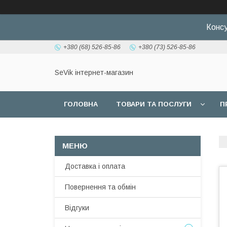
Консу
+380 (68) 526-85-86
+380 (73) 526-85-86
SeVik інтернет-магазин
ГОЛОВНА
ТОВАРИ ТА ПОСЛУГИ
П
Доставка і оплата
Повернення та обмін
Відгуки