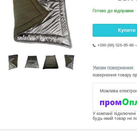
Готово до відправки
Купити
+380 (68) 526-85-86
повернення товару п
У компанії підключені
будь-який товар не п