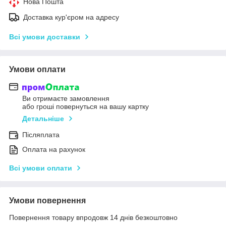
Нова Пошта
Доставка кур'єром на адресу
Всі умови доставки
Умови оплати
Ви отримаєте замовлення
або гроші повернуться на вашу картку
Детальніше
Післяплата
Оплата на рахунок
Всі умови оплати
Умови повернення
Повернення товару впродовж 14 днів безкоштовно