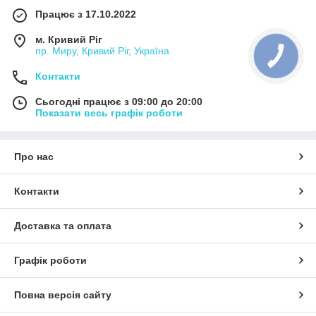
Працює з 17.10.2022
м. Кривий Ріг
пр. Миру, Кривий Ріг, Україна
Контакти
Сьогодні працює з 09:00 до 20:00
Показати весь графік роботи
Про нас
Контакти
Доставка та оплата
Графік роботи
Повна версія сайту