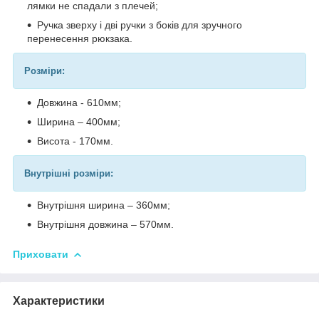
лямки не спадали з плечей;
Ручка зверху і дві ручки з боків для зручного
перенесення рюкзака.
Розміри:
Довжина - 610мм;
Ширина – 400мм;
Висота - 170мм.
Внутрішні розміри:
Внутрішня ширина – 360мм;
Внутрішня довжина – 570мм.
Приховати
Характеристики